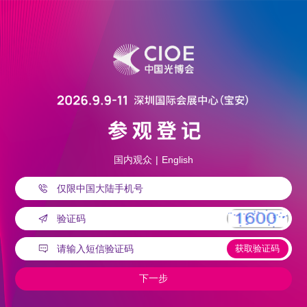
国内观众
|
English