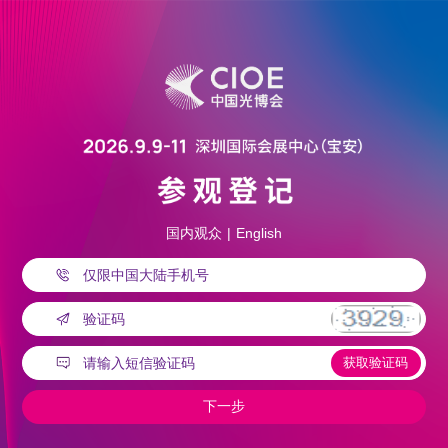
国内观众
|
English